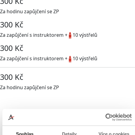
300 Kč
Za hodinu zapůjčení se ZP
300 Kč
Za zapůjčení s instruktorem +
10 výstřelů
300 Kč
Za zapůjčení s instruktorem +
10 výstřelů
300 Kč
Za hodinu zapůjčení se ZP
Souhlas
Detaily
Více o cookies