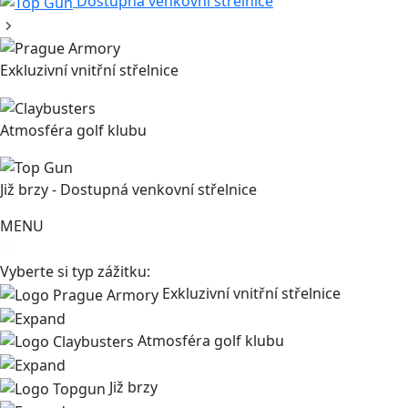
Dostupná venkovní střelnice
Exkluzivní vnitřní střelnice
Atmosféra golf klubu
Již brzy - Dostupná venkovní střelnice
MENU
Vyberte si typ zážitku:
Exkluzivní vnitřní střelnice
Atmosféra golf klubu
Již brzy