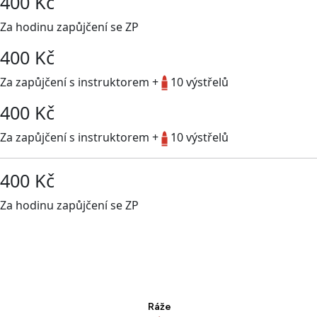
400 Kč
Za hodinu zapůjčení se ZP
400 Kč
Za zapůjčení s instruktorem +
10 výstřelů
400 Kč
Za zapůjčení s instruktorem +
10 výstřelů
400 Kč
Za hodinu zapůjčení se ZP