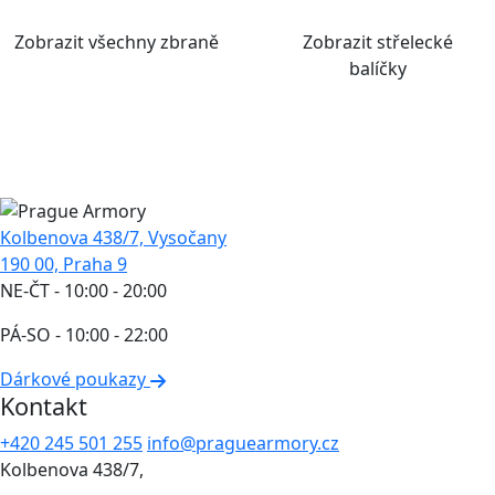
Zobrazit všechny zbraně
Zobrazit střelecké
balíčky
Kolbenova 438/7, Vysočany
190 00, Praha 9
NE-ČT - 10:00 - 20:00
PÁ-SO - 10:00 - 22:00
Dárkové poukazy
Kontakt
+420 245 501 255
info@praguearmory.cz
Kolbenova 438/7,