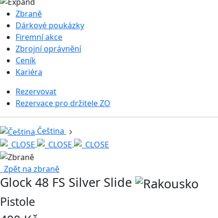
Zbraně
Dárkové poukázky
Firemní akce
Zbrojní oprávnění
Ceník
Kariéra
Rezervovat
Rezervace pro držitele ZO
Čeština
Zpět na zbraně
Glock 48 FS Silver Slide
Pistole