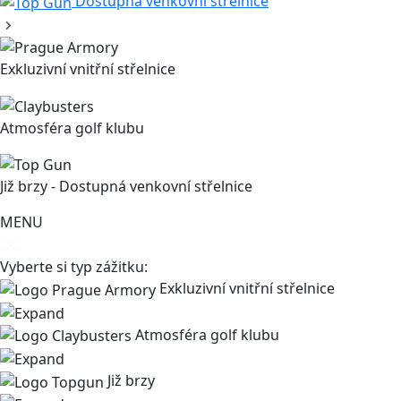
Dostupná venkovní střelnice
Exkluzivní vnitřní střelnice
Atmosféra golf klubu
Již brzy - Dostupná venkovní střelnice
MENU
Vyberte si typ zážitku:
Exkluzivní vnitřní střelnice
Atmosféra golf klubu
Již brzy