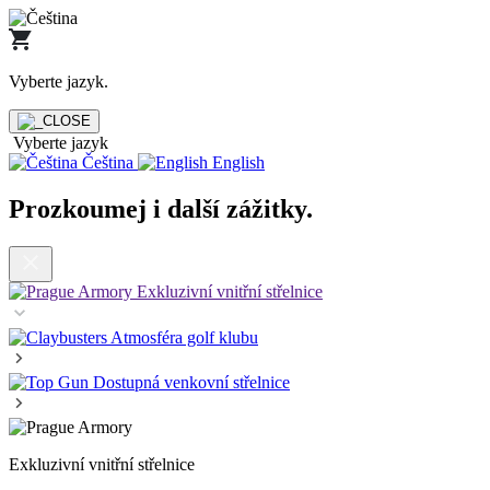
Vyberte jazyk
.
Vyberte jazyk
Čeština
English
Prozkoumej i další zážitky
.
Exkluzivní vnitřní střelnice
Atmosféra golf klubu
Dostupná venkovní střelnice
Exkluzivní vnitřní střelnice