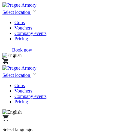
Select location
Guns
Vouchers
Company events
Pricing
Book now
Select location
Guns
Vouchers
Company events
Pricing
Select language
.