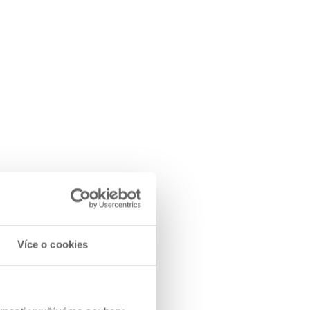
Více o cookies