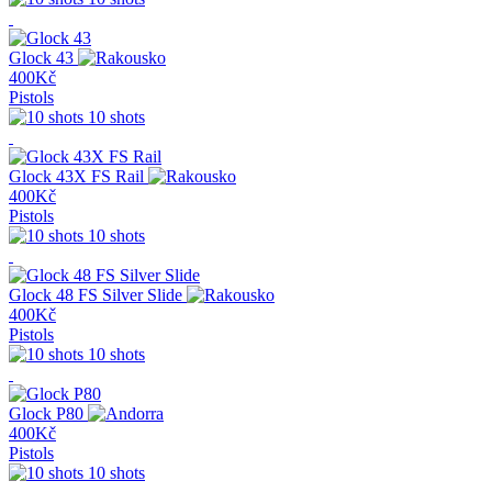
Glock 43
400Kč
Pistols
10 shots
Glock 43X FS Rail
400Kč
Pistols
10 shots
Glock 48 FS Silver Slide
400Kč
Pistols
10 shots
Glock P80
400Kč
Pistols
10 shots