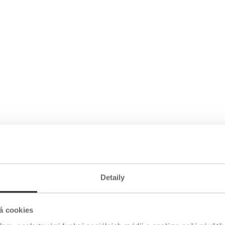
Detaily
á cookies