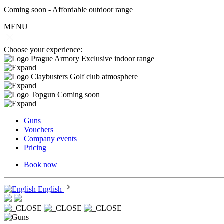
Coming soon - Affordable outdoor range
MENU
Choose your experience:
Exclusive indoor range
Golf club atmosphere
Coming soon
Guns
Vouchers
Company events
Pricing
Book now
English